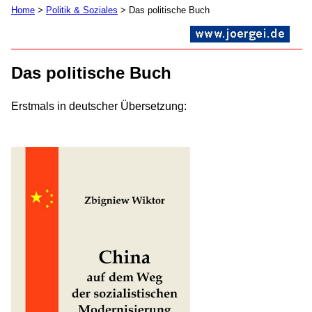
Home
>
Politik & Soziales
> Das politische Buch
Das politische Buch
Erstmals in deutscher Übersetzung: