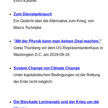
Erich Kästner
Zum Dienstgebrauch
Ein Gedicht über die Alternative zum Krieg, von
Marco Tschirpke
"Mit der Physik kann man keinen Deal machen."
Greta Thunberg vor dem US-Repräsentantenhaus in
Washington D.C. am 2019-09-18
System Change not Climate Change
Unter kapitalistischen Bedingungen ist die Rettung
der Erde nicht möglich.
Die Blockade Leningrads und der Krieg um die