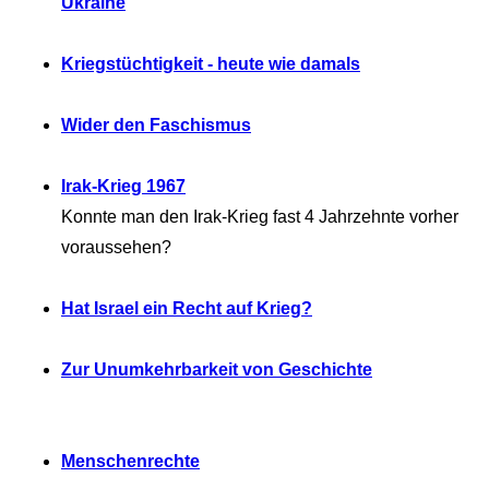
Ukraine
Kriegstüchtigkeit - heute wie damals
Wider den Faschismus
Irak-Krieg 1967
Konnte man den Irak-Krieg fast 4 Jahrzehnte vorher
voraussehen?
Hat Israel ein Recht auf Krieg?
Zur Unumkehrbarkeit von Geschichte
Menschenrechte