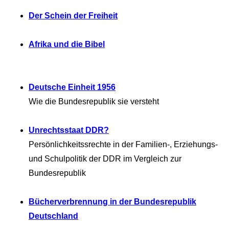
Der Schein der Freiheit
Afrika und die Bibel
Deutsche Einheit 1956
Wie die Bundesrepublik sie versteht
Unrechtsstaat DDR?
Persönlichkeitssrechte in der Familien-, Erziehungs-
und Schulpolitik der DDR im Vergleich zur
Bundesrepublik
Bücherverbrennung in der Bundesrepublik
Deutschland