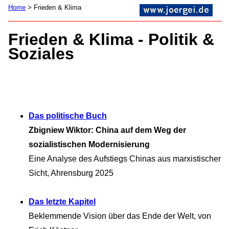
Home
> Frieden & Klima
Frieden & Klima - Politik &
Soziales
Das politische Buch
Zbigniew Wiktor: China auf dem Weg der
sozialistischen Modernisierung
Eine Analyse des Aufstiegs Chinas aus marxistischer
Sicht, Ahrensburg 2025
Das letzte Kapitel
Beklemmende Vision über das Ende der Welt, von