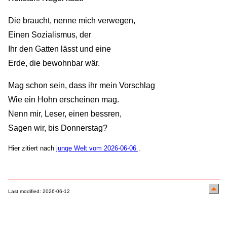
Die braucht, nenne mich verwegen,
Einen Sozialismus, der
Ihr den Gatten lässt und eine
Erde, die bewohnbar wär.
Mag schon sein, dass ihr mein Vorschlag
Wie ein Hohn erscheinen mag.
Nenn mir, Leser, einen bessren,
Sagen wir, bis Donnerstag?
Hier zitiert nach
junge Welt vom 2026-06-06
.
Last modified: 2026-06-12