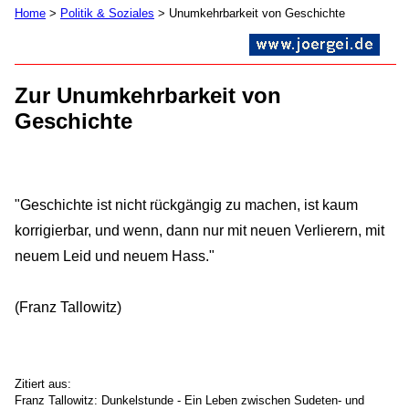
Home
>
Politik & Soziales
> Unumkehrbarkeit von Geschichte
Zur Unumkehrbarkeit von
Geschichte
"Geschichte ist nicht rückgängig zu machen, ist kaum
korrigierbar, und wenn, dann nur mit neuen Verlierern, mit
neuem Leid und neuem Hass."
(Franz Tallowitz)
Zitiert aus:
Franz Tallowitz: Dunkelstunde - Ein Leben zwischen Sudeten- und